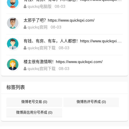
quickq电脑版
08-03
太邪乎了吧？https://www.quickqxi.com/
quickq官网
08-03
有钱、有房、有车，人人都想！https://www.quickqxi.com/
quickq官网下载
08-03
楼主很有激情啊！https://www.quickqxi.com/
quickq官网下载
08-03
标签列表
微博老号交易
(0)
微博热评号养成
(0)
微博高信用分号养成
(0)