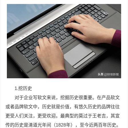
1.挖历史
对于企业写软文来说，挖掘历史很重要。在产品软文
或者品牌软文中，历史就是价值，有悠久历史的品牌往往
更受人们关注，更受欢迎。最典型的莫过于王老吉，其宣
传的历史是清道光年间（1828年），至今近两百年历史。