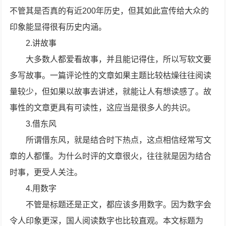
不管其是否真的有近200年历史，但其如此宣传给大众的
印象能显得很有历史内涵。
2.讲故事
大多数人都爱看故事，并且能记得住，所以写软文要
多写故事。一篇评论性的文章如果主题比较枯燥往往阅读
量较少，但如果以故事去讲述，就能让人有想读感了。故
事性的文章更具有可读性，这应当是很多人的共识。
3.借东风
所谓借东风，就是结合时下热点，这点相信经常写文
章的人都懂。为什么时评的文章很火，往往就是因为结合
时事，更受人关注。
4.用数字
不管是标题还是正文，都应该多用数字。因为数字会
令人印象更深，国人阅读数字也比较直观。本文标题为