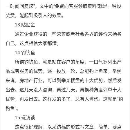
一时间回复您”，文中的“免费向客服领取资料”就是一种设
奖赏，能起到吸引人的效果。
13.贴贴金
通过企业获得的一些荣誉或者社会各界的评价来扬名
自己，这点相信大家都懂。
14.钓钓鱼
所谓钓钓鱼，就是站在客户的角度，一口气罗列出产
品或者服务的优势，逐一投放一轮，总能钓上鱼来。举例
来说，房地产行业，可以列举某楼盘的十大优势，然后发
出去。这几天没人咨询，再过几天，再换种角度列举十大
优势，再发出去。这样发的多了，总有人咨询。这就是“钓
钓鱼”。
15.玩访谈
这点很好理解，以采访稿的形式写文章，简单、要点