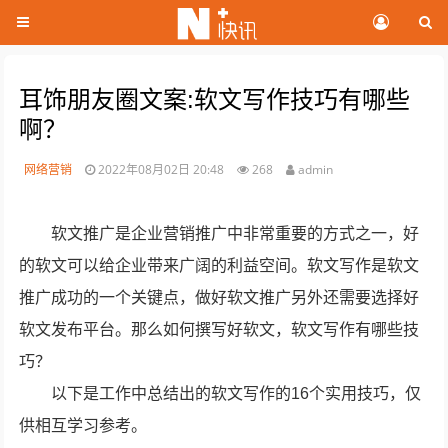
耳饰朋友圈文案:软文写作技巧有哪些
啊？
网络营销
2022年08月02日 20:48
268
admin
软文推广是企业营销推广中非常重要的方式之一，好
的软文可以给企业带来广阔的利益空间。软文写作是软文
推广成功的一个关键点，做好软文推广另外还需要选择好
软文发布平台。那么如何撰写好软文，软文写作有哪些技
巧？
以下是工作中总结出的软文写作的16个实用技巧，仅
供相互学习参考。