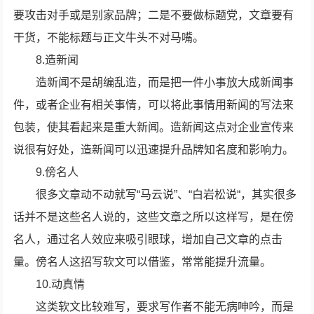
要攻击对手或是别家品牌；二是不要做标题党，文章要有
干货，不能标题与正文牛头不对马嘴。
8.造新闻
造新闻不是胡编乱造，而是把一件小事放大成新闻事
件，或者企业有相关事情，可以将此事情用新闻的写法来
包装，使其看起来是重大新闻。造新闻这点对企业宣传来
说很有好处，造新闻可以迅速提升品牌知名度和影响力。
9.傍名人
很多文章动不动就写“马云说”、“白岩松说“，其实很多
话并不是这些名人说的，这些文章之所以这样写，是在傍
名人，通过名人效应来吸引眼球，增加自己文章的点击
量。傍名人这招写软文可以借鉴，常常能提升流量。
10.动真情
这类软文比较难写，要求写作者不能无病呻吟，而是