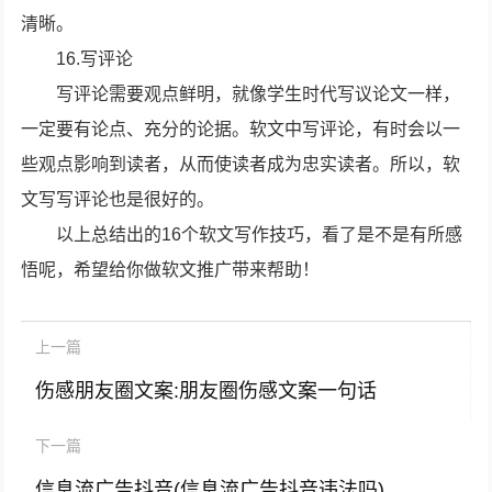
清晰。
16.写评论
写评论需要观点鲜明，就像学生时代写议论文一样，
一定要有论点、充分的论据。软文中写评论，有时会以一
些观点影响到读者，从而使读者成为忠实读者。所以，软
文写写评论也是很好的。
以上总结出的16个软文写作技巧，看了是不是有所感
悟呢，希望给你做软文推广带来帮助！
上一篇
伤感朋友圈文案:朋友圈伤感文案一句话
下一篇
信息流广告抖音(信息流广告抖音违法吗)