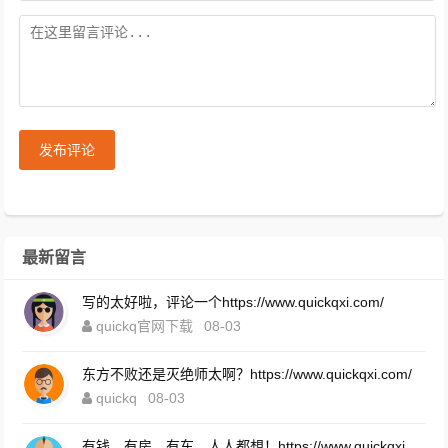
发布评论
最新留言
写的太好啦，评论一个https://www.quickqxi.com/
quickq官网下载
08-03
东方不败还是灭绝师太啊？https://www.quickqxi.com/
quickq
08-03
有钱、有房、有车，人人都想！https://www.quickqxi.com/