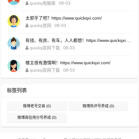
quickq电脑版
08-03
太邪乎了吧？https://www.quickqxi.com/
quickq官网
08-03
有钱、有房、有车，人人都想！https://www.quickqxi.com/
quickq官网下载
08-03
楼主很有激情啊！https://www.quickqxi.com/
quickq官网下载
08-03
标签列表
微博老号交易
(0)
微博热评号养成
(0)
微博高信用分号养成
(0)