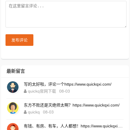
发布评论
最新留言
写的太好啦，评论一个https://www.quickqxi.com/
quickq官网下载
08-03
东方不败还是灭绝师太啊？https://www.quickqxi.com/
quickq
08-03
有钱、有房、有车，人人都想！https://www.quickqxi.com/