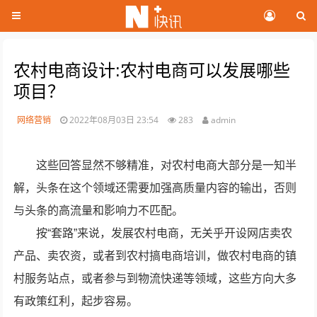
农村电商设计:农村电商可以发展哪些
项目？
网络营销
2022年08月03日 23:54
283
admin
这些回答显然不够精准，对农村电商大部分是一知半
解，头条在这个领域还需要加强高质量内容的输出，否则
与头条的高流量和影响力不匹配。
按“套路”来说，发展农村电商，无关乎开设网店卖农
产品、卖农资，或者到农村搞电商培训，做农村电商的镇
村服务站点，或者参与到物流快递等领域，这些方向大多
有政策红利，起步容易。