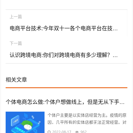
上一篇
电商平台技术:今年双十一各个电商平台在技术上有什么特色？
下一篇
认识跨境电商:你们对跨境电商有多少理解？你们觉得跨境电商怎么样？
相关文章
个体电商怎么做:个体户想做线上，但是无从下手，有什么建议吗？
个体户主要是以实体店经营为主。疫情的原
因，几乎所有的实体店都无法正常经营。对
于实体店来说，关门就意味着没有任何收入
2022-08-17
962