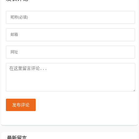
发布评论
最新留言