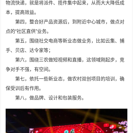
物流快递，就是将派件、揽件集中起来，从而大大降低成
本，提高效益。
第四，整合好产品资源后，到附近中心城市，做点对
点的“社区直供”业务。
第五，围绕社交电商等新业态做业务，比如云集、捕
手、贝店、达令家等；
第六，围绕三农做短视频和直播，这领域刚起步，竞
争对手不强，有空间。
第七，依托一些新业态，做农村双创项目的培训，确
保受训后有作用。
第八，做品牌、设计和包装服务。