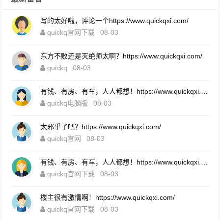
写的太好啦，评论一个https://www.quickqxi.com/
quickq官网下载
08-03
东方不败还是灭绝师太啊？https://www.quickqxi.com/
quickq
08-03
有钱、有房、有车，人人都想！https://www.quickqxi.com/
quickq电脑版
08-03
太邪乎了吧？https://www.quickqxi.com/
quickq官网
08-03
有钱、有房、有车，人人都想！https://www.quickqxi.com/
quickq官网下载
08-03
楼主很有激情啊！https://www.quickqxi.com/
quickq官网下载
08-03