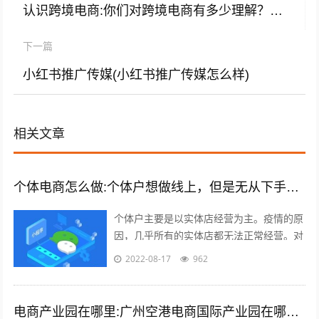
认识跨境电商:你们对跨境电商有多少理解？你们觉得跨境电商怎么样？
下一篇
小红书推广传媒(小红书推广传媒怎么样)
相关文章
个体电商怎么做:个体户想做线上，但是无从下手，有什么建议吗？
个体户主要是以实体店经营为主。疫情的原
因，几乎所有的实体店都无法正常经营。对
于实体店来说，关门就意味着没有任何收入
2022-08-17
962
渠道。很多个体户们，开始思考，如何线...
电商产业园在哪里:广州空港电商国际产业园在哪里？主要是做什么的？