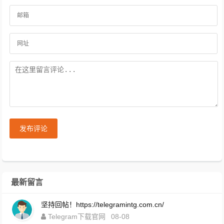
发布评论
最新留言
坚持回帖！https://telegramintg.com.cn/
Telegram下载官网
08-08