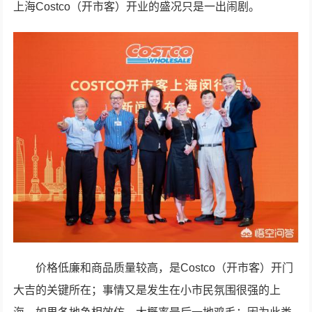
上海Costco（开市客）开业的盛况只是一出闹剧。
价格低廉和商品质量较高，是Costco（开市客）开门
大吉的关键所在；事情又是发生在小市民氛围很强的上