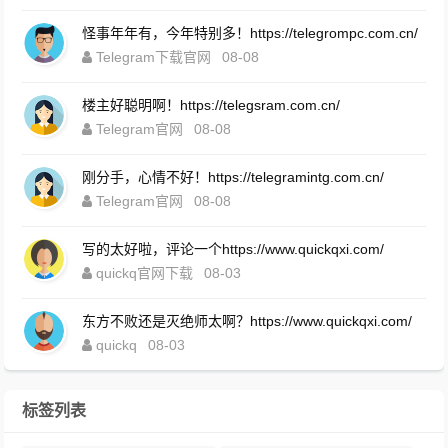
怪事年年有，今年特别多！https://telegrompc.com.cn/
Telegram下载官网
08-08
楼主好聪明啊！https://telegsram.com.cn/
Telegram官网
08-08
刚分手，心情不好！https://telegramintg.com.cn/
Telegram官网
08-08
写的太好啦，评论一个https://www.quickqxi.com/
quickq官网下载
08-03
东方不败还是灭绝师太啊？https://www.quickqxi.com/
quickq
08-03
标签列表