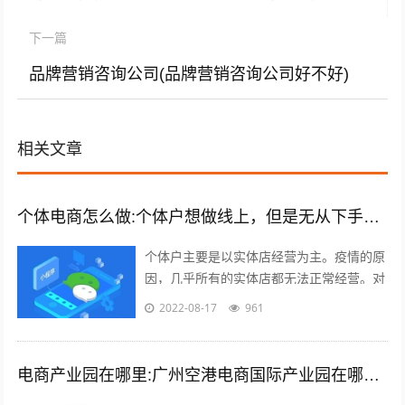
下一篇
品牌营销咨询公司(品牌营销咨询公司好不好)
相关文章
个体电商怎么做:个体户想做线上，但是无从下手，有什么建议吗？
个体户主要是以实体店经营为主。疫情的原
因，几乎所有的实体店都无法正常经营。对
于实体店来说，关门就意味着没有任何收入
2022-08-17
961
渠道。很多个体户们，开始思考，如何线...
电商产业园在哪里:广州空港电商国际产业园在哪里？主要是做什么的？