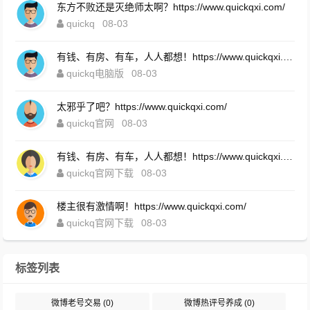
东方不败还是灭绝师太啊？https://www.quickqxi.com/
quickq
08-03
有钱、有房、有车，人人都想！https://www.quickqxi.com/
quickq电脑版
08-03
太邪乎了吧？https://www.quickqxi.com/
quickq官网
08-03
有钱、有房、有车，人人都想！https://www.quickqxi.com/
quickq官网下载
08-03
楼主很有激情啊！https://www.quickqxi.com/
quickq官网下载
08-03
标签列表
微博老号交易
(0)
微博热评号养成
(0)