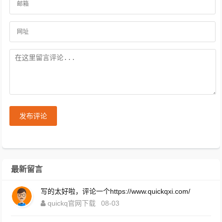
发布评论
最新留言
写的太好啦，评论一个https://www.quickqxi.com/
quickq官网下载
08-03