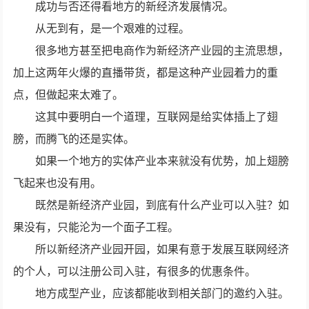
成功与否还得看地方的新经济发展情况。
从无到有，是一个艰难的过程。
很多地方甚至把电商作为新经济产业园的主流思想，
加上这两年火爆的直播带货，都是这种产业园着力的重
点，但做起来太难了。
这其中要明白一个道理，互联网是给实体插上了翅
膀，而腾飞的还是实体。
如果一个地方的实体产业本来就没有优势，加上翅膀
飞起来也没有用。
既然是新经济产业园，到底有什么产业可以入驻？如
果没有，只能沦为一个面子工程。
所以新经济产业园开园，如果有意于发展互联网经济
的个人，可以注册公司入驻，有很多的优惠条件。
地方成型产业，应该都能收到相关部门的邀约入驻。