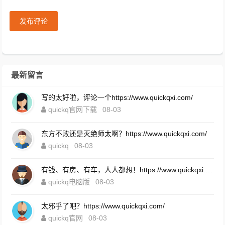
发布评论
最新留言
写的太好啦，评论一个https://www.quickqxi.com/
quickq官网下载
08-03
东方不败还是灭绝师太啊？https://www.quickqxi.com/
quickq
08-03
有钱、有房、有车，人人都想！https://www.quickqxi.com/
quickq电脑版
08-03
太邪乎了吧？https://www.quickqxi.com/
quickq官网
08-03