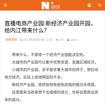
直播电商产业园:新经济产业园开园，
给内江带来什么？
网络营销
2022年08月04日 12:30
335
admin
带来什么，不是修一个经济产业园能决定的。
大城市的产业园可以集中优势资源，发展区域经济。
小城市的产业园，多半是学着大城市的样子，想拉动
地方经济，实际上收效明显的不多。
新经济产业园，政府划地免税免房租的情况多得是。
这里面有当政者想干出成绩的成分，也有钻营政治资
本的成分。