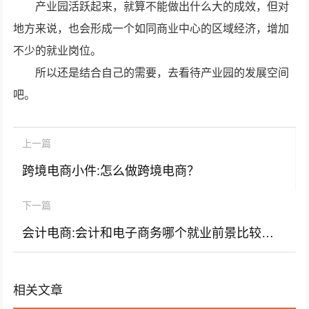
产业园活跃起来，就算不能做出什么大的成效，但对
地方来说，也会形成一个如同商业中心的区域经济，增加
不少的就业岗位。
所以还是结合自己的需要，去看待产业园的发展空间
吧。
上一篇
跨境电商小件:怎么做跨境电商？
下一篇
会计电商:会计和电子商务哪个就业前景比较大?电商与会计？
相关文章