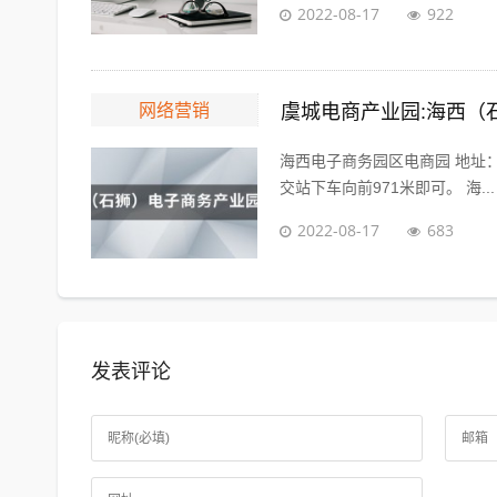
2022-08-17
922
网络营销
虞城电商产业园:海西（
海西电子商务园区电商园 地址：泉
交站下车向前971米即可。 海...
2022-08-17
683
发表评论