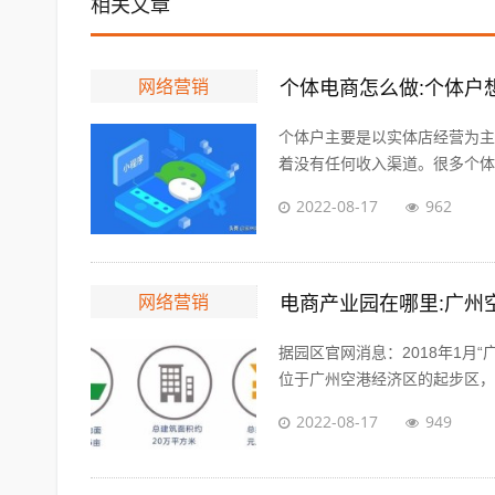
相关文章
网络营销
个体电商怎么做:个体户
个体户主要是以实体店经营为主
着没有任何收入渠道。很多个体户
2022-08-17
962
网络营销
电商产业园在哪里:广州
据园区官网消息：2018年1月
位于广州空港经济区的起步区，整
2022-08-17
949