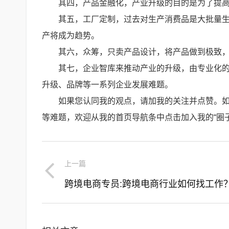
其四，产品金融化，产业升级的目的是为了提
其五，工厂定制，过去对生产消费品是大批量
产将成为趋势。
其六，众筹，只卖产品设计，将产品做到极致
其七，企业智库来推动产业的升级，由专业化
升级、品牌等一系列企业发展难题。
如果您认同我的观点，请加我的关注并点赞。
等难题，欢迎从我的首页导航条中点击加入我的“圈
上一篇
跨境电商专员:跨境电商行业如何找工作