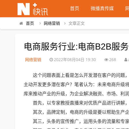
首页
微播真传媒
首页
网络营销
文章正文
电商服务行业:电商B2B
网络营销
2022年08月04日 19:30
268
这个问题表面上看是怎么开发潜在客户的问题，
主动开发更多潜在客户？笔者认为：未来电商升级将
库来推动产业的升级，为企业解决融资、市场、利
首先，以专家教授直播来对优质产品进行讲解
其次，品牌定制，电商的升级是要以帮助生产
其三，头条的宣传推广，运用头条的流量和专