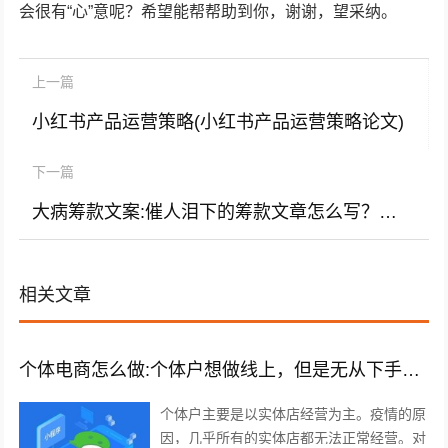
会很有“心”意呢？希望能帮帮助到你，谢谢，望采纳。
上一篇
小红书产品运营策略(小红书产品运营策略论文)
下一篇
大病筹款文案:催人泪下的筹款文章怎么写？怎样多筹救命钱？
相关文章
个体电商怎么做:个体户想做线上，但是无从下手，有什么建议吗？
个体户主要是以实体店经营为主。疫情的原
因，几乎所有的实体店都无法正常经营。对