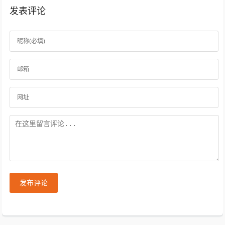
发表评论
发布评论