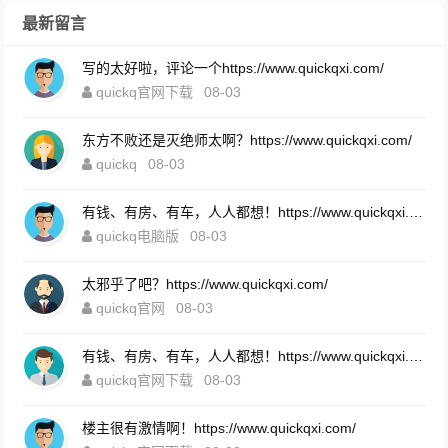
最新留言
写的太好啦，评论一个https://www.quickqxi.com/
quickq官网下载
08-03
东方不败还是灭绝师太啊？https://www.quickqxi.com/
quickq
08-03
有钱、有房、有车，人人都想！https://www.quickqxi.com/
quickq电脑版
08-03
太邪乎了吧？https://www.quickqxi.com/
quickq官网
08-03
有钱、有房、有车，人人都想！https://www.quickqxi.com/
quickq官网下载
08-03
楼主很有激情啊！https://www.quickqxi.com/