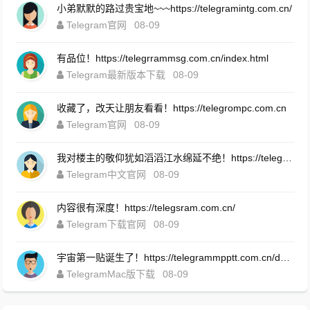
小弟默默的路过贵宝地~~~https://telegramintg.com.cn/
Telegram官网
08-09
有品位！https://telegrrammsg.com.cn/index.html
Telegram最新版本下载
08-09
收藏了，改天让朋友看看！https://telegrompc.com.cn
Telegram官网
08-09
我对楼主的敬仰犹如滔滔江水绵延不绝！https://telegrammpptt.com.cn/
Telegram中文官网
08-09
内容很有深度！https://telegsram.com.cn/
Telegram下载官网
08-09
宇宙第一贴诞生了！https://telegrammpptt.com.cn/download.html
TelegramMac版下载
08-09