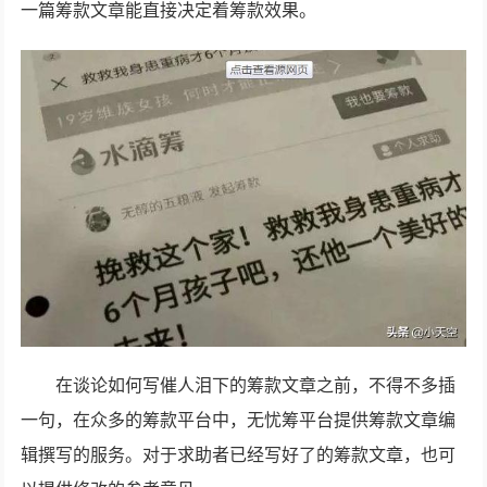
一篇筹款文章能直接决定着筹款效果。
在谈论如何写催人泪下的筹款文章之前，不得不多插
一句，在众多的筹款平台中，无忧筹平台提供筹款文章编
辑撰写的服务。对于求助者已经写好了的筹款文章，也可