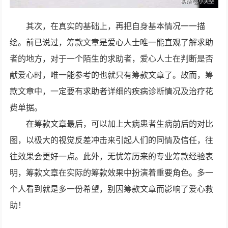
其次，在真实的基础上，再把自身基本情况一一描
绘。前已说过，筹款文章是爱心人士唯一能直观了解求助
者的地方，对于一个陌生的求助者，爱心人士在判断是否
献爱心时，唯一能参考的也就只有筹款文章了。故而，筹
款文章中，一定要有求助者详细的疾病诊断情况及治疗花
费单据。
在筹款文章最后，可以加上大病患者生病前后的对比
图，以极大的视觉反差冲击来引起人们的同情及信任，往
往效果会更好一点。此外，无忧筹历来的专业筹款经验表
明，筹款文章在实际的筹款效果中扮演着重要角色。多一
个人看到就是多一份希望，别因筹款文章而影响了爱心救
助！