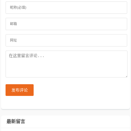
发布评论
最新留言