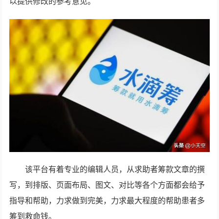
以提供修改的参考意见。
该平台有着专业的编辑人员，从求助者筹款文章的撰
写，到排版、页面布局、图文、对比等各个方面都会给予
指导和帮助，力求做到完美，力求最大程度的帮助患者多
筹到救命钱。