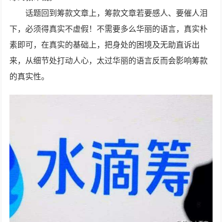
话题回到筹款文章上，筹款文章若要感人、要催人泪
下，必须得真实不虚假！不需要多么华丽的语言，真实朴
素即可，在真实的基础上，把身处的困境及无助直诉出
来，从细节处打动人心，太过华丽的语言反而会影响筹款
的真实性。