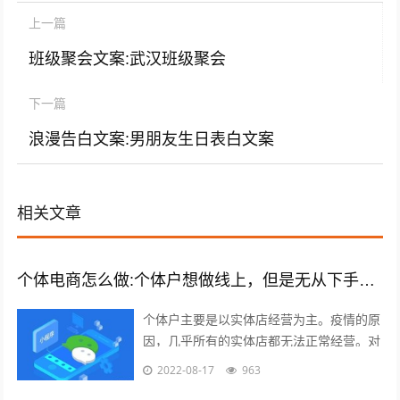
上一篇
班级聚会文案:武汉班级聚会
下一篇
浪漫告白文案:男朋友生日表白文案
相关文章
个体电商怎么做:个体户想做线上，但是无从下手，有什么建议吗？
个体户主要是以实体店经营为主。疫情的原
因，几乎所有的实体店都无法正常经营。对
于实体店来说，关门就意味着没有任何收入
2022-08-17
963
渠道。很多个体户们，开始思考，如何线...