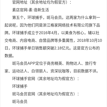
官网地址（其余地址均为假官方）：
素店官网-素·造新生活
第五个，环球捕手，斑马会员。这两家为什么拿到一
起说呢，因为他们同是浙江格家网络技术有限公司旗下品
牌。环球捕手成立于2016年4月，以美食为核心，辅以社
交电商、内容电商、自营品牌等多重属性，2018年10月10
日，环球捕手单日销售额突破2.18亿元。这是官方公布的
数据。
斑马会员APP定位于商务精英、购物达人、旅行专
家、运动达人、白领丽人、资深玩咖等，目前数据不详。
环球捕手官网（其余地址均为假官方）：
环球捕手
斑马会员官网（其余地址均为假官方）：
斑马会员