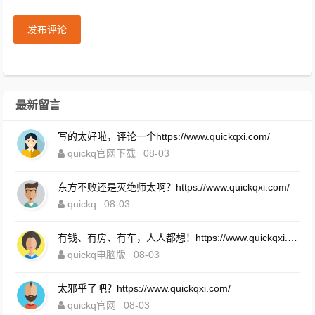
发布评论
最新留言
写的太好啦，评论一个https://www.quickqxi.com/
quickq官网下载
08-03
东方不败还是灭绝师太啊？https://www.quickqxi.com/
quickq
08-03
有钱、有房、有车，人人都想！https://www.quickqxi.com/
quickq电脑版
08-03
太邪乎了吧？https://www.quickqxi.com/
quickq官网
08-03