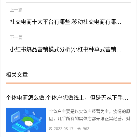
上一篇
社交电商十大平台有哪些:移动社交电商有哪些？
下一篇
小红书爆品营销模式分析(小红书种草式营销模式分析)
相关文章
个体电商怎么做:个体户想做线上，但是无从下手，有什么建议吗？
个体户主要是以实体店经营为主。疫情的原
因，几乎所有的实体店都无法正常经营。对
于实体店来说，关门就意味着没有任何收入
2022-08-17
962
渠道。很多个体户们，开始思考，如何线...