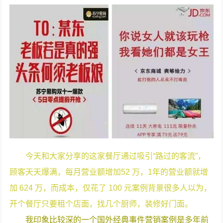
今天和大家分享的这家餐厅通过吸引“路过的客流”，
顾客天天爆满，每月营业额增加52 万，1年的营业额就增
加 624 万，而成本，仅花了 100 元案例背景很多人以为，
开个餐厅只要租个店面，找几个厨师，装修好门面。
我印象比较深的一个国外经典事件营销案例是多年前