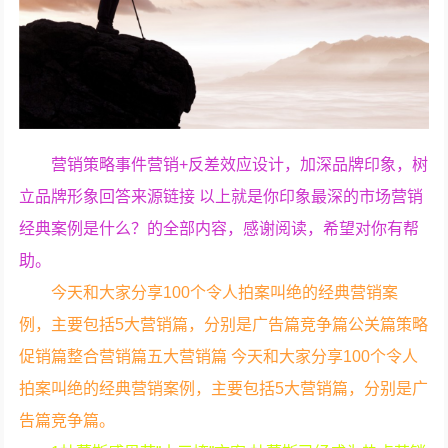
营销策略事件营销+反差效应设计，加深品牌印象，树
立品牌形象回答来源链接 以上就是你印象最深的市场营销
经典案例是什么？的全部内容，感谢阅读，希望对你有帮
助。
今天和大家分享100个令人拍案叫绝的经典营销案
例，主要包括5大营销篇，分别是广告篇竞争篇公关篇策略
促销篇整合营销篇五大营销篇 今天和大家分享100个令人
拍案叫绝的经典营销案例，主要包括5大营销篇，分别是广
告篇竞争篇。