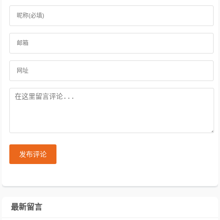
发布评论
最新留言