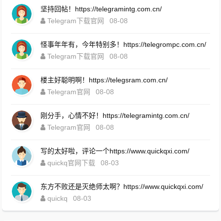
坚持回帖！https://telegramintg.com.cn/
Telegram下载官网
08-08
怪事年年有，今年特别多！https://telegrompc.com.cn/
Telegram下载官网
08-08
楼主好聪明啊！https://telegsram.com.cn/
Telegram官网
08-08
刚分手，心情不好！https://telegramintg.com.cn/
Telegram官网
08-08
写的太好啦，评论一个https://www.quickqxi.com/
quickq官网下载
08-03
东方不败还是灭绝师太啊？https://www.quickqxi.com/
quickq
08-03